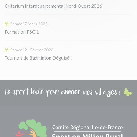
Criterium Interdépartemental Nord-Ouest 2026
Samedi 7 Mars 2026
Formation PSC 1
Samedi 21 Février 2026
Tournois de Badminton Déguisé !