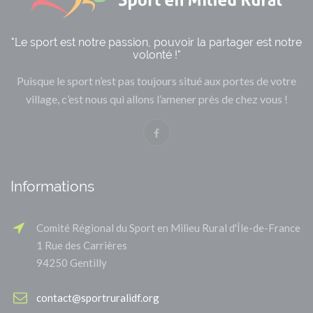
"Le sport est notre passion, pouvoir la partager est notre
volonté !"
Puisque le sport n’est pas toujours situé aux portes de votre
village, c’est nous qui allons l’amener près de chez vous !
Informations
Comité Régional du Sport en Milieu Rural d'Île-de-France
1 Rue des Carrières
94250 Gentilly
contact@sportruralidf.org