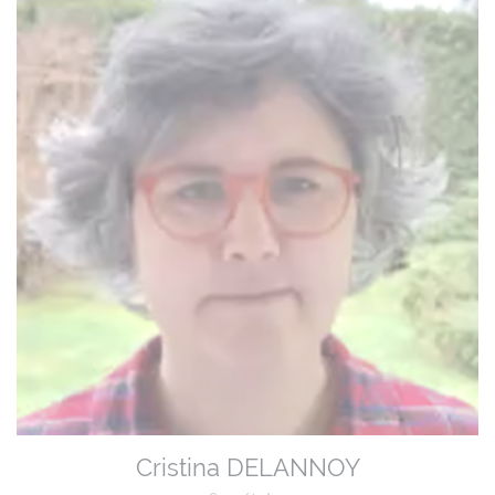
Cristina DELANNOY