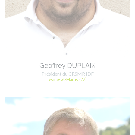
Geoffrey DUPLAIX
Président du CRSMR IDF
Seine-et-Marne (77)