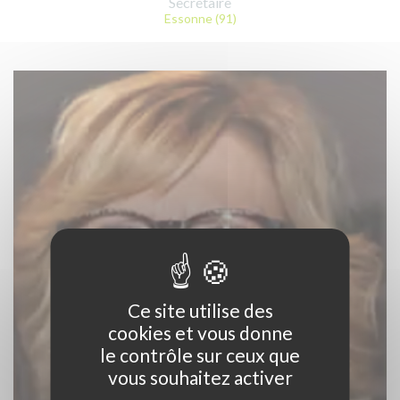
Secrétaire
Essonne (91)
Ce site utilise des
cookies et vous donne
le contrôle sur ceux que
vous souhaitez activer