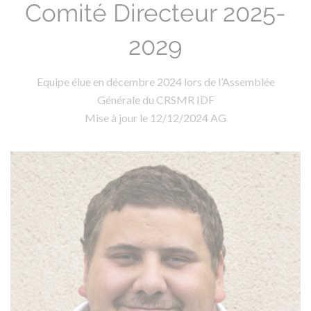
Comité Directeur 2025-
2029
Equipe élue en décembre 2024 lors de l’Assemblée
Générale du CRSMR IDF
Mise à jour le 12/12/2024 AG