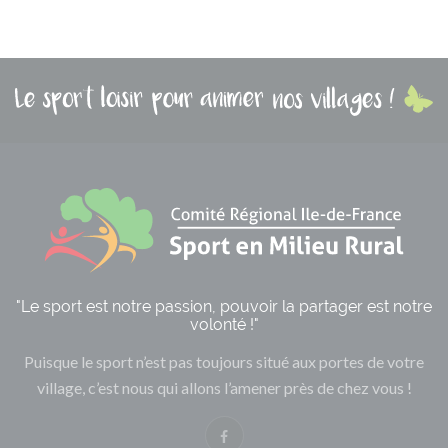
"Le sport est notre passion, pouvoir la partager est notre
volonté !"
Puisque le sport n’est pas toujours situé aux portes de votre
village, c’est nous qui allons l’amener près de chez vous !