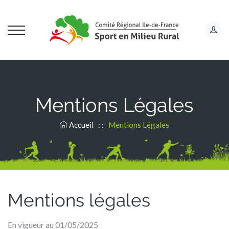
Mentions Légales
Accueil
: :
Mentions Légales
Mentions légales
En vigueur au 01/05/2025