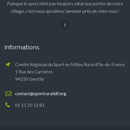
Puisque le sport n’est pas toujours situé aux portes de votre
village, c’est nous qui allons l’amener près de chez vous !
Informations
Comité Régional du Sport en Milieu Rural d'Île-de-France
1 Rue des Carrières
94250 Gentilly
contact@sportruralidf.org
06 11 20 12 81