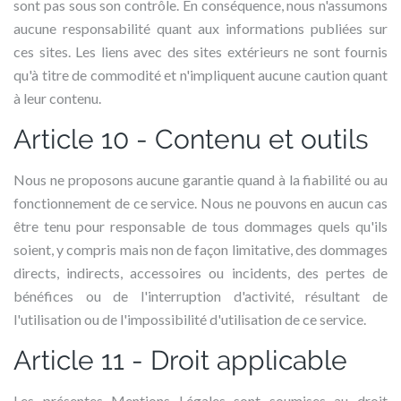
sont pas sous son contrôle. En conséquence, nous n'assumons
aucune responsabilité quant aux informations publiées sur
ces sites. Les liens avec des sites extérieurs ne sont fournis
qu'à titre de commodité et n'impliquent aucune caution quant
à leur contenu.
Article 10 - Contenu et outils
Nous ne proposons aucune garantie quand à la fiabilité ou au
fonctionnement de ce service. Nous ne pouvons en aucun cas
être tenu pour responsable de tous dommages quels qu'ils
soient, y compris mais non de façon limitative, des dommages
directs, indirects, accessoires ou incidents, des pertes de
bénéfices ou de l'interruption d'activité, résultant de
l'utilisation ou de l'impossibilité d'utilisation de ce service.
Article 11 - Droit applicable
Les présentes Mentions Légales sont soumises au droit