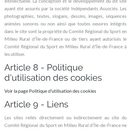
intellectuelle. La conception et le développement du dit site
ayant été assurés par la société Indépendants Associés. Les
photographies, textes, slogans, dessins, images, séquences
animées sonores ou non ainsi que toutes oeuvres intégrés
dans le site sont la propriété du Comité Régional du Sport en
Milieu Rural d'Île-de-France ou de tiers ayant autorisés le
Comité Régional du Sport en Milieu Rural d'Île-de-France á
les utiliser.
Article 8 - Politique
d'utilisation des cookies
Voir la page Politique d'utilisation des cookies
Article 9 - Liens
Les sites reliés directement ou indirectement au site du
Comité Régional du Sport en Milieu Rural d'Île-de-France ne