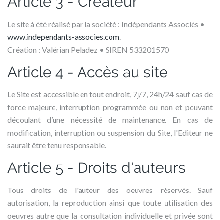
Article 3 - Créateur
Le site à été réalisé par la société : Indépendants Associés •
www.independants-associes.com
.
Création : Valérian Peladez • SIREN 533201570
Article 4 - Accès au site
Le Site est accessible en tout endroit, 7j/7, 24h/24 sauf cas de
force majeure, interruption programmée ou non et pouvant
découlant d’une nécessité de maintenance. En cas de
modification, interruption ou suspension du Site, l'Editeur ne
saurait être tenu responsable.
Article 5 - Droits d'auteurs
Tous droits de l'auteur des oeuvres réservés. Sauf
autorisation, la reproduction ainsi que toute utilisation des
oeuvres autre que la consultation individuelle et privée sont