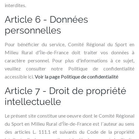
interdites.
Article 6 - Données
personnelles
Pour bénéficier du service, Comité Régional du Sport en
Milieu Rural d'Île-de-France doit traiter vos données à
caractère personnel. Pour plus d'informations à ce sujet,
veuillez consulter notre Politique de confidentialité
accessible ici.
Voir la page Politique de confidentialité
Article 7 - Droit de propriété
intellectuelle
Le présent site constitue une oeuvre dont le Comité Régional
du Sport en Milieu Rural d'Île-de-France est l´auteur au sens
des articles L. 111.1 et suivants du Code de la propriété