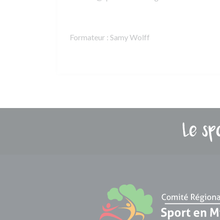
Formateur : Samy Wolff