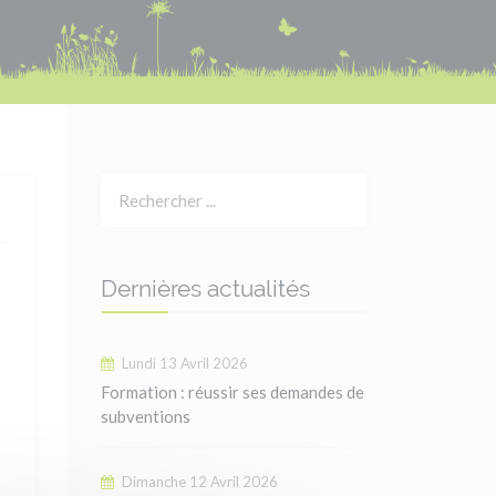
Dernières actualités
Lundi 13 Avril 2026
Formation : réussir ses demandes de
subventions
Dimanche 12 Avril 2026