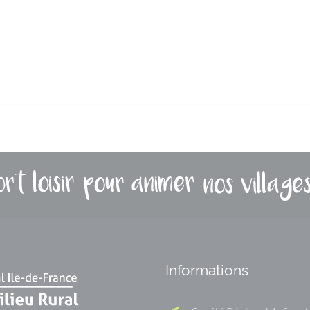
Informations