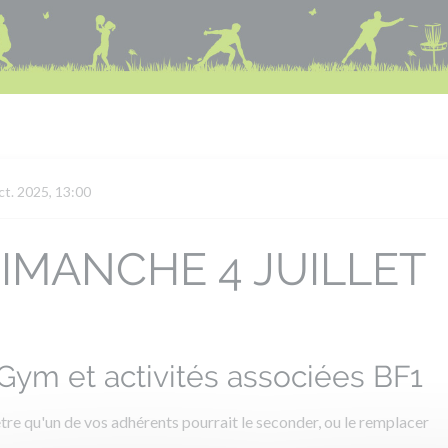
oct. 2025, 13:00
DIMANCHE 4 JUILLET
Gym et activités associées BF1
tre qu'un de vos adhérents pourrait le seconder, ou le remplacer