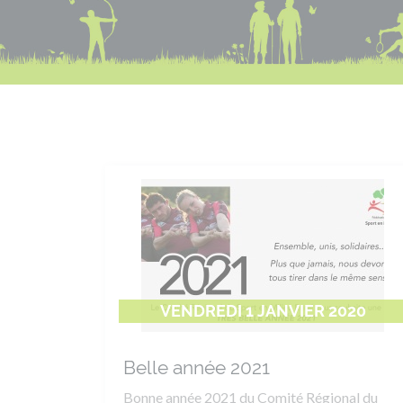
VENDREDI 1 JANVIER 2020
Belle année 2021
Bonne année 2021 du Comité Régional du