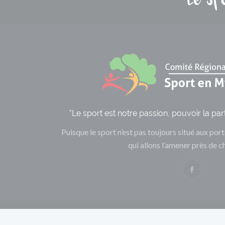
"Le sport est notre passion, pouvoir la par
Puisque le sport n’est pas toujours situé aux port
qui allons l’amener près de c
Men