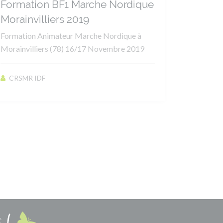
Formation BF1 Marche Nordique
Morainvilliers 2019
Formation Animateur Marche Nordique à
Morainvilliers (78) 16/17 Novembre 2019
CRSMR IDF