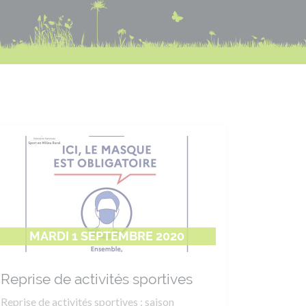
MARDI 1 SEPTEMBRE 2020
Reprise de activités sportives
Reprise de activités sportives : saison