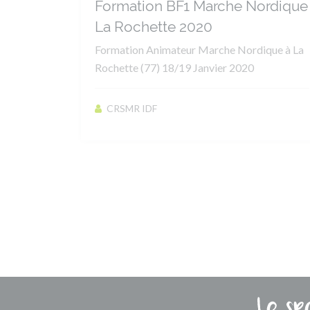
Formation BF1 Marche Nordique
La Rochette 2020
Formation Animateur Marche Nordique à La
Rochette (77) 18/19 Janvier 2020
CRSMR IDF