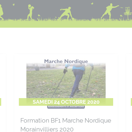
SAMEDI 24 OCTOBRE 2020
Formation BF1 Marche Nordique
Morainvilliers 2020